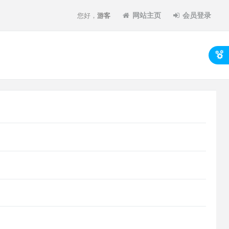
网站主页
会员登录
您好，
游客