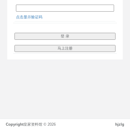
点击显示验证码
Copyright
皇家资料馆 ©
2026
hjzlg