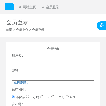
网站主页
会员登录
会员登录
首页
>
会员中心
> 会员登录
会员登录
用户名：
密码：
忘记密码？
保存时间：
不保存
一小时
一天
一个月
永久
验证码：