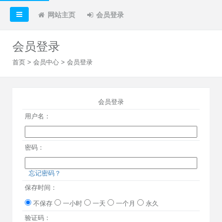
网站主页
会员登录
会员登录
首页
>
会员中心
> 会员登录
会员登录
用户名：
密码：
忘记密码？
保存时间：
不保存
一小时
一天
一个月
永久
验证码：