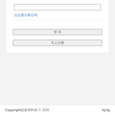
点击显示验证码
Copyright
皇家资料馆 ©
2026
hjzlg