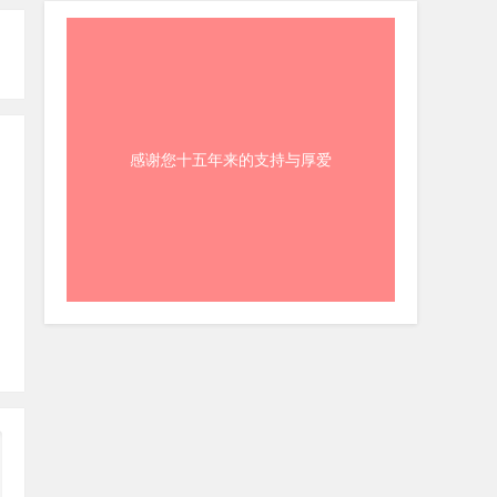
感谢您十五年来的支持与厚爱