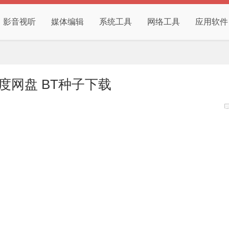
影音视听
媒体编辑
系统工具
网络工具
应用软件
度网盘 BT种子下载