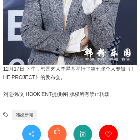
12月17日 下午，韩国艺人李昇基举行了第七张个人专辑《T
HE PROJECT》的发布会。
刘进衡/文 HOOK ENT提供/图 版权所有禁止转载
韩娱新闻