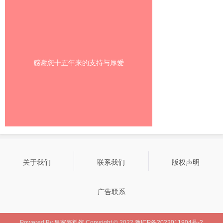
感谢您十五年来的支持与厚爱
关于我们
联系我们
版权声明
广告联系
Powered By
皇家资料馆
Copyright © 2022
豫ICP备2022011904号-2