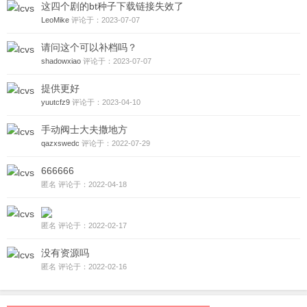
这四个剧的bt种子下载链接失效了
LeoMike
评论于：2023-07-07
请问这个可以补档吗？
shadowxiao
评论于：2023-07-07
提供更好
yuutcfz9
评论于：2023-04-10
手动阀士大夫撒地方
qazxswedc
评论于：2022-07-29
666666
匿名 评论于：2022-04-18
匿名 评论于：2022-02-17
没有资源吗
匿名 评论于：2022-02-16