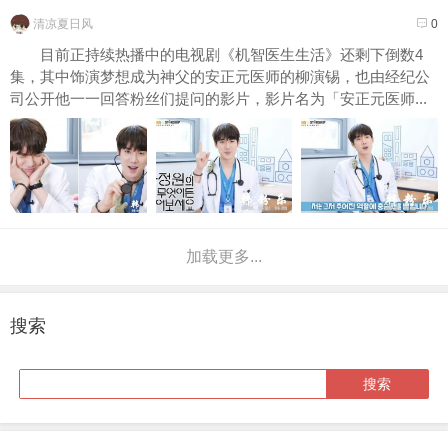
清凉夏日风
0
目前正持续热播中的电视剧《机智医生生活》还剩下倒数4
集，其中饰演梦想成为神父的安正元医师的柳演锡，也由经纪公
司公开他一一回答粉丝们提问的影片，影片名为「安正元医师...
加载更多...
搜索