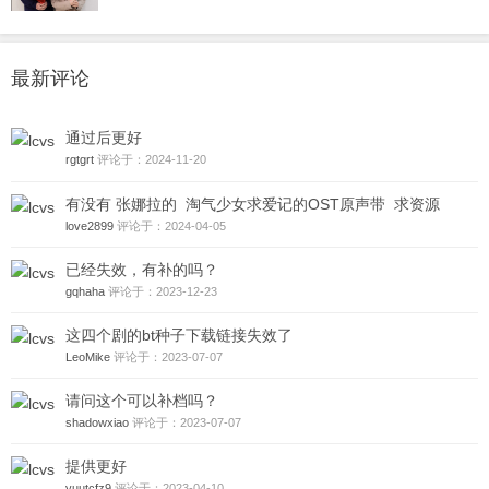
最新评论
通过后更好
rgtgrt
评论于：2024-11-20
有没有 张娜拉的 淘气少女求爱记的OST原声带 求资源
love2899
评论于：2024-04-05
已经失效，有补的吗？
gqhaha
评论于：2023-12-23
这四个剧的bt种子下载链接失效了
LeoMike
评论于：2023-07-07
请问这个可以补档吗？
shadowxiao
评论于：2023-07-07
提供更好
yuutcfz9
评论于：2023-04-10