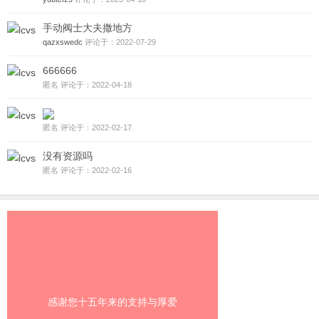
手动阀士大夫撒地方
qazxswedc
评论于：2022-07-29
666666
匿名 评论于：2022-04-18
匿名 评论于：2022-02-17
没有资源吗
匿名 评论于：2022-02-16
感谢您十五年来的支持与厚爱