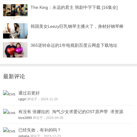
The King：永远的君主 韩剧中字下载 [16集全]
韩国美女Leezy巨乳钢琴主播火了，身材好钢琴棒
365逆转命运的1年电视剧百度云网盘下载地址
最新评论
通过后更好
rgtgrt
评论于：2024-11-20
有没有 张娜拉的 淘气少女求爱记的OST原声带 求资源
love2899
评论于：2024-04-05
已经失效，有补的吗？
gqhaha
评论于：2023-12-23