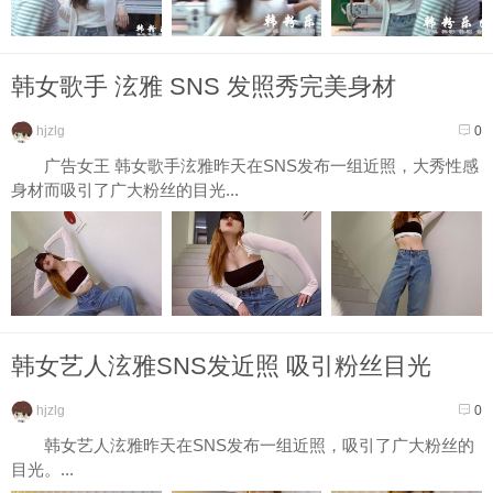
韩女歌手 泫雅 SNS 发照秀完美身材
hjzlg
0
广告女王 韩女歌手泫雅昨天在SNS发布一组近照，大秀性感
身材而吸引了广大粉丝的目光...
韩女艺人泫雅SNS发近照 吸引粉丝目光
hjzlg
0
韩女艺人泫雅昨天在SNS发布一组近照，吸引了广大粉丝的
目光。...