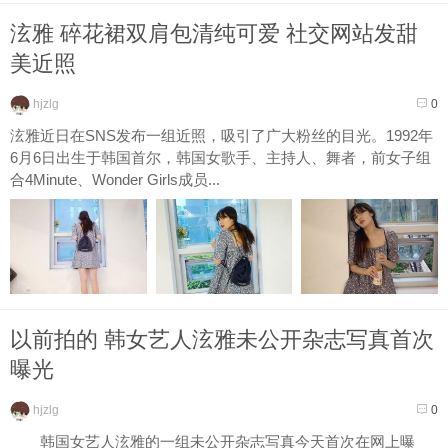
泫雅 碎花裙双肩包清纯可爱 社交网站发甜
美近照
hjzlg
0
泫雅近日在SNS发布一组近照，吸引了广大粉丝的目光。1992年
6月6日出生于韩国首尔，韩国女歌手、主持人、舞者，前女子组
合4Minute、Wonder Girls成员...
以前拍的 韩女艺人泫雅未公开杂志写真首次
曝光
hjzlg
0
韩国女艺人泫雅的一组未公开杂志写真今天首次在网上曝