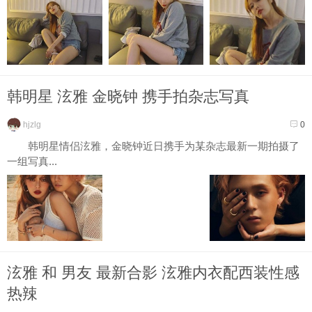
韩明星 泫雅 金晓钟 携手拍杂志写真
hjzlg
0
韩明星情侣泫雅，金晓钟近日携手为某杂志最新一期拍摄了
一组写真...
泫雅 和 男友 最新合影 泫雅内衣配西装性感
热辣