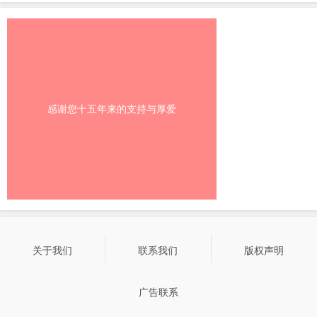
感谢您十五年来的支持与厚爱
关于我们
联系我们
版权声明
广告联系