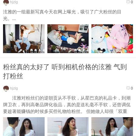
hjzlg
0
泫雅的一组最新写真今天在网上曝光，吸引了广大粉丝的目
光。...
粉丝真的太好了 听到相机价格的泫雅 气到
打粉丝
hjzlg
0
泫雅对粉丝们的逆朝贡从不手软，从星巴克的礼品卡，到潮
牌卫衣，再到高奢品牌化妆品，真的是送礼毫不手软，还曾调侃
要趁著能赚钱的时候多买些礼物给粉丝。 但她做人却很「双重
标...