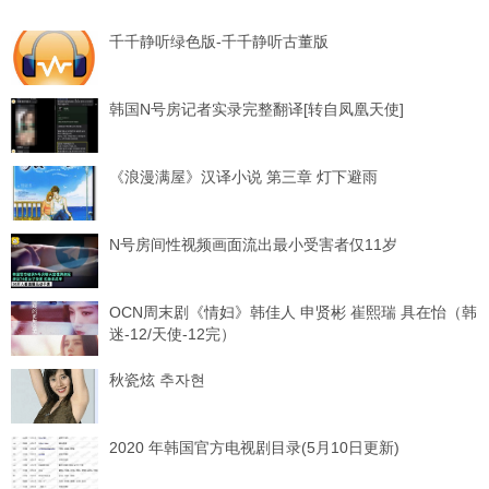
千千静听绿色版-千千静听古董版
韩国N号房记者实录完整翻译[转自凤凰天使]
《浪漫满屋》汉译小说 第三章 灯下避雨
N号房间性视频画面流出最小受害者仅11岁
OCN周末剧《情妇》韩佳人 申贤彬 崔熙瑞 具在怡（韩
迷-12/天使-12完）
秋瓷炫 추자현
2020 年韩国官方电视剧目录(5月10日更新)